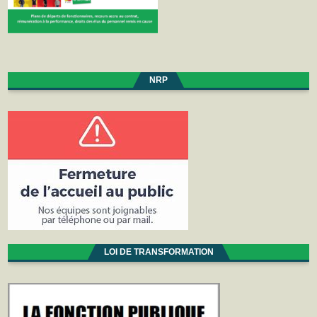
NRP
LOI DE TRANSFORMATION