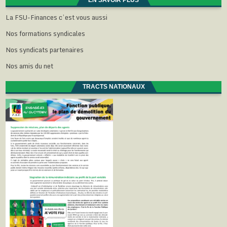
EN SAVOIR PLUS
La FSU-Finances c’est vous aussi
Nos formations syndicales
Nos syndicats partenaires
Nos amis du net
TRACTS NATIONAUX