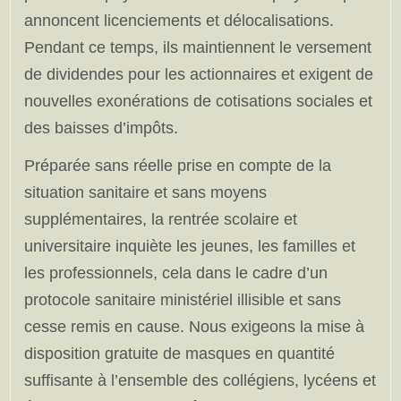
annoncent licenciements et délocalisations.
Pendant ce temps, ils maintiennent le versement
de dividendes pour les actionnaires et exigent de
nouvelles exonérations de cotisations sociales et
des baisses d’impôts.
Préparée sans réelle prise en compte de la
situation sanitaire et sans moyens
supplémentaires, la rentrée scolaire et
universitaire inquiète les jeunes, les familles et
les professionnels, cela dans le cadre d’un
protocole sanitaire ministériel illisible et sans
cesse remis en cause. Nous exigeons la mise à
disposition gratuite de masques en quantité
suffisante à l’ensemble des collégiens, lycéens et