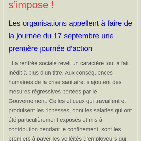
s’impose !
Les organisations appellent à faire de
la journée du 17 septembre une
première journée d’action
La rentrée sociale revêt un caractère tout à fait
inédit à plus d’un titre. Aux conséquences
humaines de la crise sanitaire, s’ajoutent des
mesures régressives portées par le
Gouvernement. Celles et ceux qui travaillent et
produisent les richesses, dont les salariés qui ont
été particulièrement exposés et mis à
contribution pendant le confinement, sont les
premiers à payer les velléités d’employeurs qui