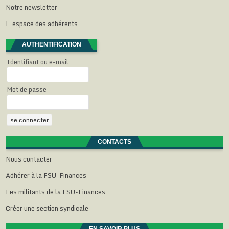
Notre newsletter
L’espace des adhérents
AUTHENTIFICATION
Identifiant ou e-mail
Mot de passe
CONTACTS
Nous contacter
Adhérer à la FSU-Finances
Les militants de la FSU-Finances
Créer une section syndicale