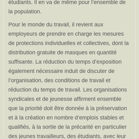
étudiants. Il en va de même pour l’ensemble de
la population.
Pour le monde du travail, il revient aux
employeurs de prendre en charge les mesures
de protections individuelles et collectives, dont la
distribution gratuite de masques en quantité
suffisante. La réduction du temps d’exposition
également nécessaire induit de discuter de
l’organisation, des conditions de travail et
réduction du temps de travail. Les organisations
syndicales et de jeunesse affirment ensemble
que la priorité doit être donnée à la préservation
et à la création en nombre d’emplois stables et
qualifiés, à la sortie de la précarité en particulier
des jeunes travailleurs, des étudiants, avec leur