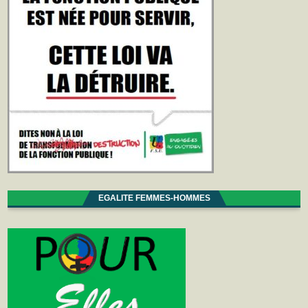
EGALITE FEMMES-HOMMES