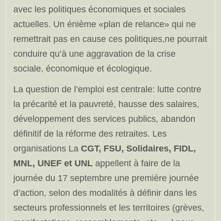
avec les politiques économiques et sociales
actuelles. Un énième «plan de relance» qui ne
remettrait pas en cause ces politiques,ne pourrait
conduire qu’à une aggravation de la crise
sociale, économique et écologique.
La question de l’emploi est centrale: lutte contre
la précarité et la pauvreté, hausse des salaires,
développement des services publics, abandon
définitif de la réforme des retraites. Les
organisations La
CGT, FSU, Solidaires, FIDL,
MNL, UNEF et UNL
appellent à faire de la
journée du 17 septembre une première journée
d’action, selon des modalités à définir dans les
secteurs professionnels et les territoires (grèves,