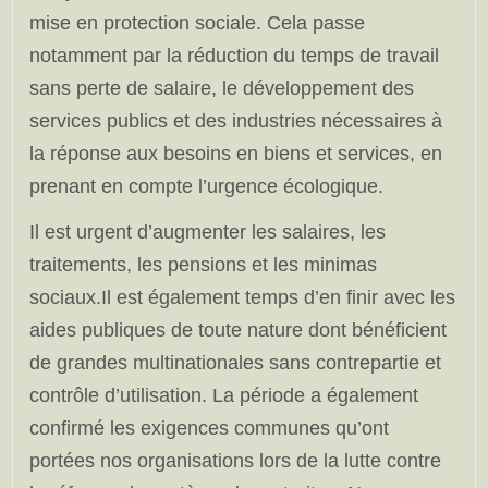
mise en protection sociale. Cela passe
notamment par la réduction du temps de travail
sans perte de salaire, le développement des
services publics et des industries nécessaires à
la réponse aux besoins en biens et services, en
prenant en compte l’urgence écologique.
Il est urgent d’augmenter les salaires, les
traitements, les pensions et les minimas
sociaux.Il est également temps d’en finir avec les
aides publiques de toute nature dont bénéficient
de grandes multinationales sans contrepartie et
contrôle d’utilisation. La période a également
confirmé les exigences communes qu’ont
portées nos organisations lors de la lutte contre