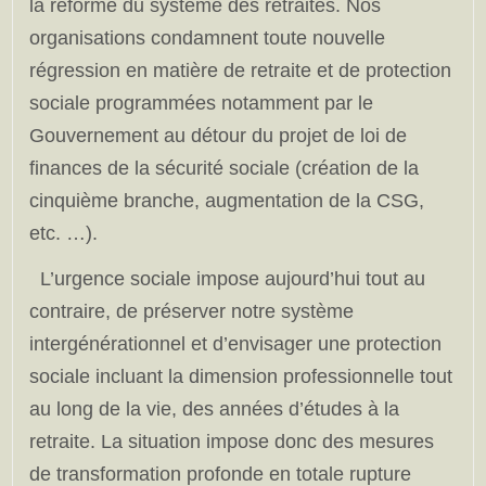
la réforme du système des retraites. Nos
organisations condamnent toute nouvelle
régression en matière de retraite et de protection
sociale programmées notamment par le
Gouvernement au détour du projet de loi de
finances de la sécurité sociale (création de la
cinquième branche, augmentation de la CSG,
etc. …).
L’urgence sociale impose aujourd’hui tout au
contraire, de préserver notre système
intergénérationnel et d’envisager une protection
sociale incluant la dimension professionnelle tout
au long de la vie, des années d’études à la
retraite. La situation impose donc des mesures
de transformation profonde en totale rupture