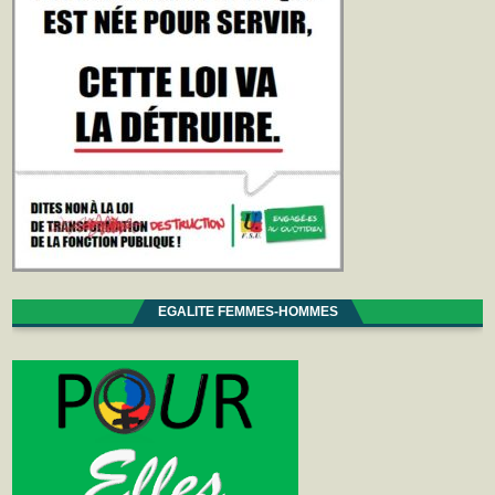
EGALITE FEMMES-HOMMES