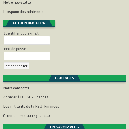
Notre newsletter
L’espace des adhérents
AUTHENTIFICATION
Identifiant ou e-mail
Mot de passe
CONTACTS
Nous contacter
Adhérer à la FSU-Finances
Les militants de la FSU-Finances
Créer une section syndicale
EN SAVOIR PLUS