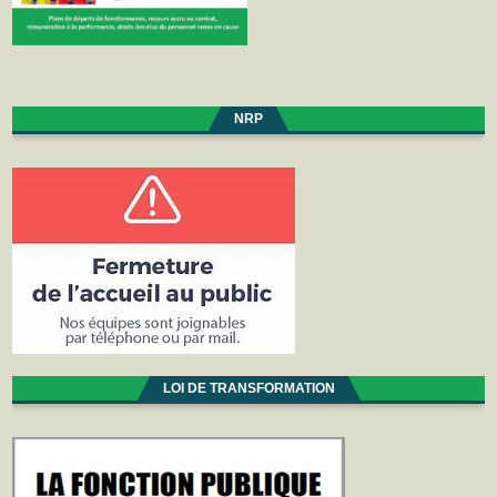
NRP
LOI DE TRANSFORMATION