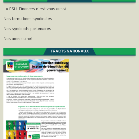
La FSU-Finances c’est vous aussi
Nos formations syndicales
Nos syndicats partenaires
Nos amis du net
TRACTS NATIONAUX