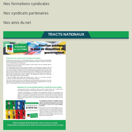
Nos formations syndicales
Nos syndicats partenaires
Nos amis du net
TRACTS NATIONAUX