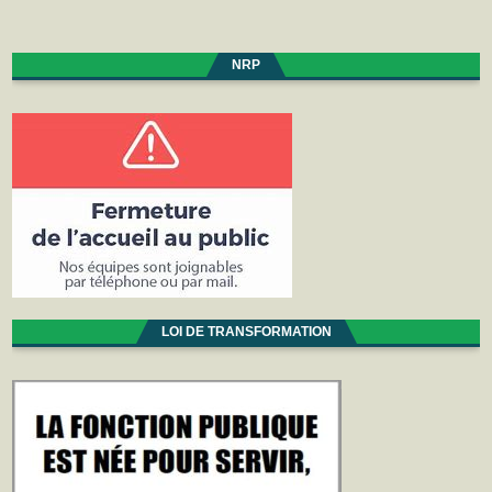
NRP
LOI DE TRANSFORMATION