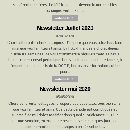
s’avèrent modifiées. Le télétravail est devenu la norme et les
échanges verbaux ne…
CONSULTER...
Newsletter Juillet 2020
02/07/2020
Chers adhérents, chers collègues, J’espère que vous allez tous bien,
ainsi que vos familles et amis. La FSU-Finances a choisi, depuis
plusieurs semaines, de vous transmettre régulièrement sa news
letter. Par cet envoi périodique, la FSU-Finances souhaite fournir, à
l’ensemble des agents de la DGFiP, toutes les informations utiles
pour…
CONSULTER...
Newsletter mai 2020
05/05/2020
Chers adhérents, collègues, J’espère que vous allez tous bien ainsi
que vos familles et amis. Que cette période est compliquée et
sujette à de multiples modifications quasi quotidiennes!!!! Plus
qu’une semaine, en effet il ne reste plus que quelques jours de
confinement (si on est sages bien sûr selon le…