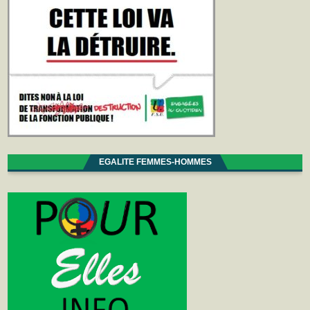
EGALITE FEMMES-HOMMES