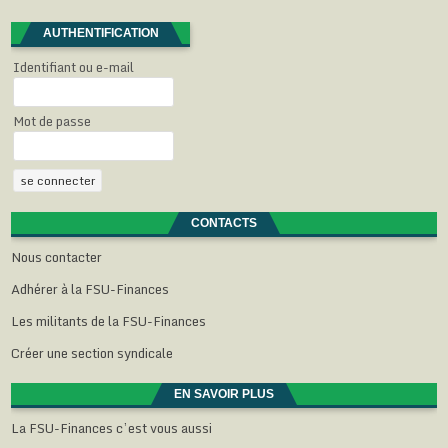
AUTHENTIFICATION
Identifiant ou e-mail
Mot de passe
CONTACTS
Nous contacter
Adhérer à la FSU-Finances
Les militants de la FSU-Finances
Créer une section syndicale
EN SAVOIR PLUS
La FSU-Finances c’est vous aussi