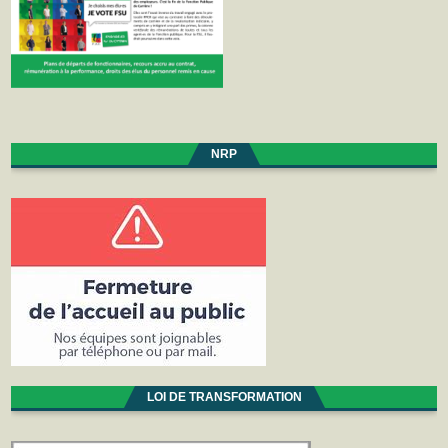
NRP
LOI DE TRANSFORMATION