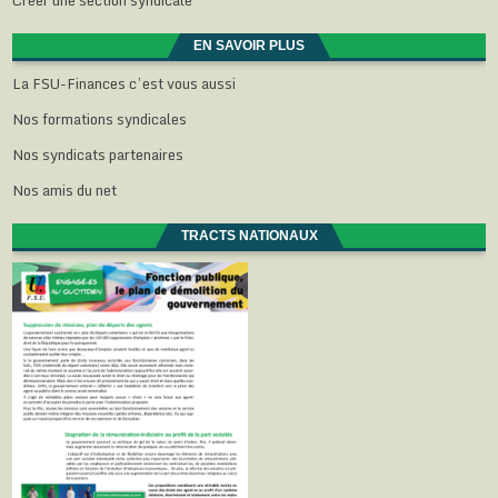
EN SAVOIR PLUS
La FSU-Finances c’est vous aussi
Nos formations syndicales
Nos syndicats partenaires
Nos amis du net
TRACTS NATIONAUX