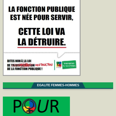
EGALITE FEMMES-HOMMES