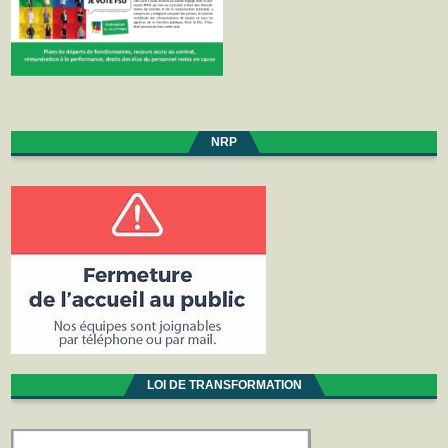
NRP
LOI DE TRANSFORMATION