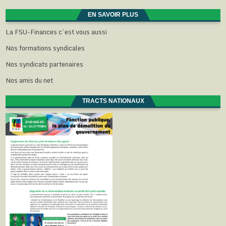
EN SAVOIR PLUS
La FSU-Finances c’est vous aussi
Nos formations syndicales
Nos syndicats partenaires
Nos amis du net
TRACTS NATIONAUX