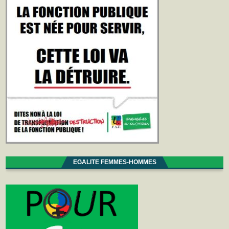
EGALITE FEMMES-HOMMES