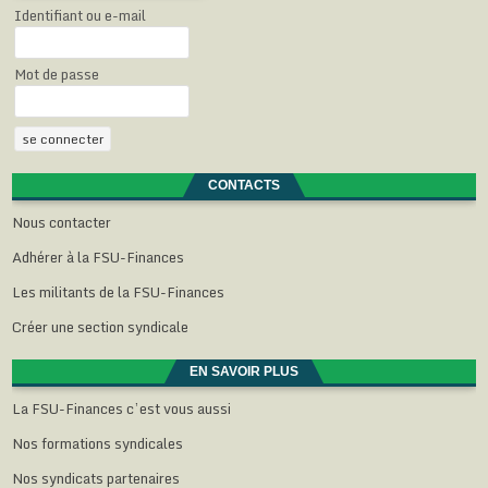
Identifiant ou e-mail
Mot de passe
CONTACTS
Nous contacter
Adhérer à la FSU-Finances
Les militants de la FSU-Finances
Créer une section syndicale
EN SAVOIR PLUS
La FSU-Finances c’est vous aussi
Nos formations syndicales
Nos syndicats partenaires