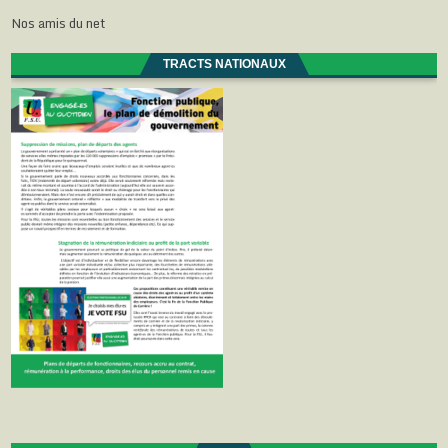
Nos amis du net
TRACTS NATIONAUX