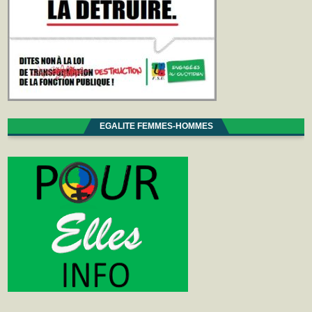
EGALITE FEMMES-HOMMES