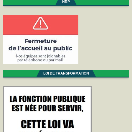
NRP
LOI DE TRANSFORMATION