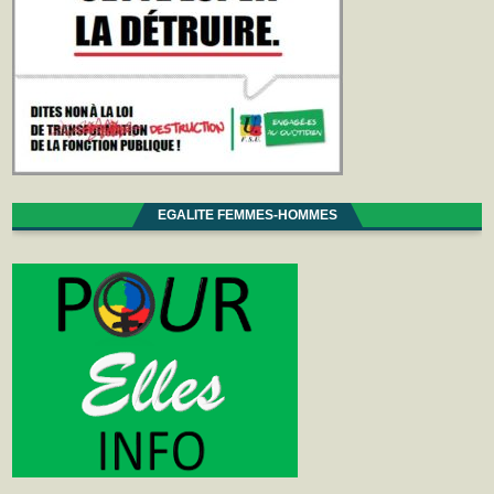
EGALITE FEMMES-HOMMES