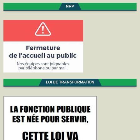
NRP
LOI DE TRANSFORMATION