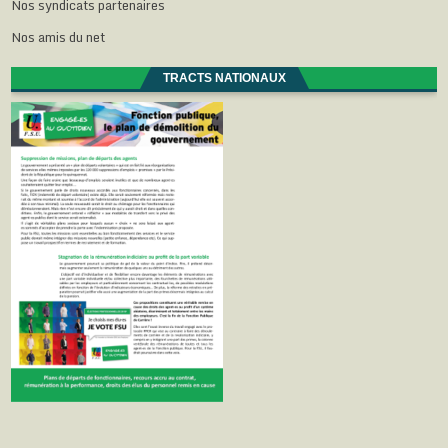
Nos syndicats partenaires
Nos amis du net
TRACTS NATIONAUX