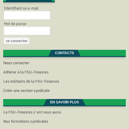
Identifiant ou e-mail
Mot de passe
CONTACTS
Nous contacter
Adhérer à la FSU-Finances
Les militants de la FSU-Finances
Créer une section syndicale
EN SAVOIR PLUS
La FSU-Finances c’est vous aussi
Nos formations syndicales