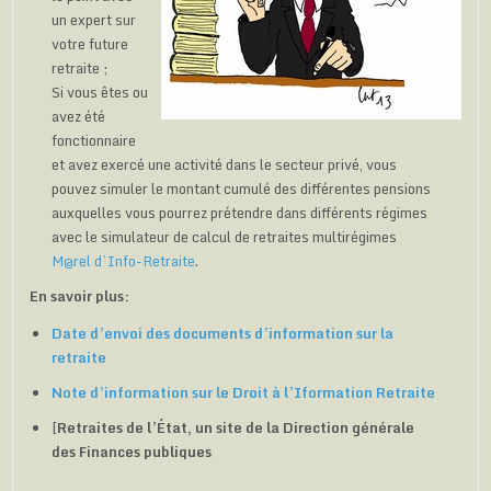
un expert sur
votre future
retraite ;
Si vous êtes ou
avez été
fonctionnaire
et avez exercé une activité dans le secteur privé, vous
pouvez simuler le montant cumulé des différentes pensions
auxquelles vous pourrez prétendre dans différents régimes
avec le simulateur de calcul de retraites multirégimes
M@rel d’Info-Retraite
.
En savoir plus:
Date d’envoi des documents d’information sur la
retraite
Note d’information sur le Droit à l’Iformation Retraite
[
Retraites de l’État, un site de la Direction générale
des Finances publiques