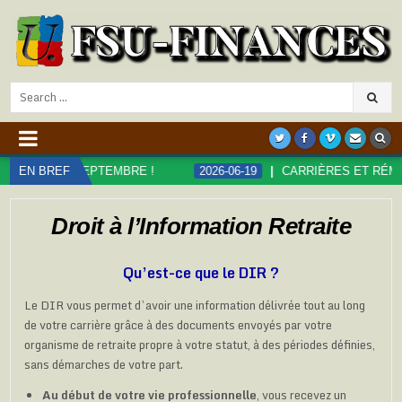
Search
for:
PTEMBRE !
EN BREF
2026-06-19
CARRIÈRES ET RÉMUNÉRATIONS DAN
Droit à l’Information Retraite
Qu’est-ce que le DIR ?
Le DIR vous permet d’avoir une information délivrée tout au long
de votre carrière grâce à des documents envoyés par votre
organisme de retraite propre à votre statut, à des périodes définies,
sans démarches de votre part.
Au début de votre vie professionnelle
, vous recevez un