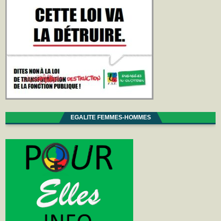
EGALITE FEMMES-HOMMES