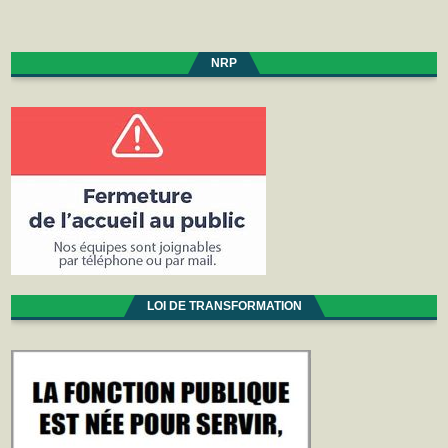
NRP
LOI DE TRANSFORMATION