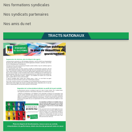
Nos formations syndicales
Nos syndicats partenaires
Nos amis du net
TRACTS NATIONAUX