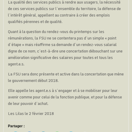
La qualité des services publics à rendre aux usagers, la nécessité
de ces services publics sur l’ensemble du territoire, la défense de
l’intérêt général, appellent au contraire à créer des emplois
qualifiés pérennes et de qualité.
Quant à la question du rendez-vous du printemps sur les
rémunérations, la FSU ne se contentera pas d’un simple « point
d’étape » mais réaffirme sa demande d’un rendez-vous salarial
digne de ce nom, c’est-à-dire une concertation débouchant sur une
amélioration significative des salaires pour toutes et tous les
agent.e.s.
La FSU sera donc présente et active dans la concertation que mène
le gouvernement début 2018.
Elle appelle les agent.e.s à s’engager et à se mobiliser pour leur
avenir comme pour celui de la fonction publique, et pour la défense
de leur pouvoir d’achat.
Les Lilas le 2 février 2018
Partager :