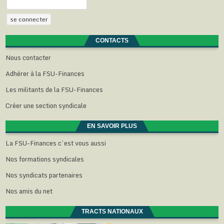
CONTACTS
Nous contacter
Adhérer à la FSU-Finances
Les militants de la FSU-Finances
Créer une section syndicale
EN SAVOIR PLUS
La FSU-Finances c’est vous aussi
Nos formations syndicales
Nos syndicats partenaires
Nos amis du net
TRACTS NATIONAUX