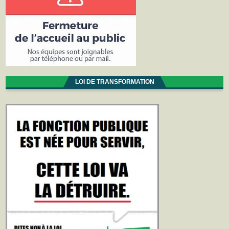
LOI DE TRANSFORMATION