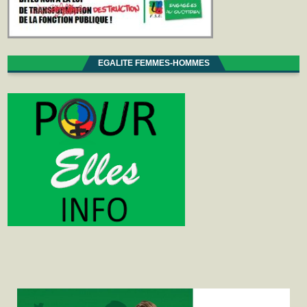
EGALITE FEMMES-HOMMES