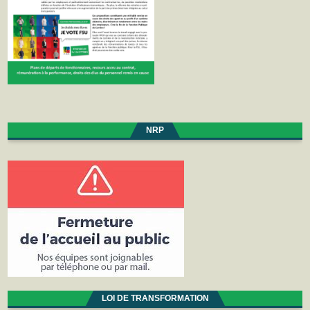
NRP
LOI DE TRANSFORMATION