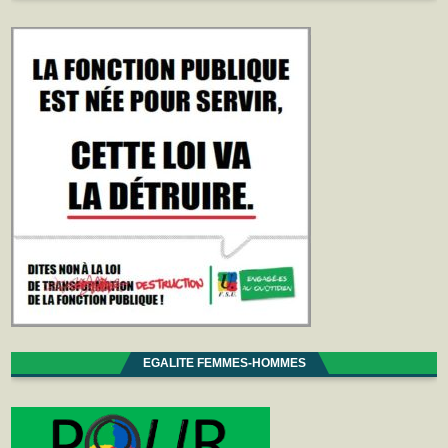
EGALITE FEMMES-HOMMES