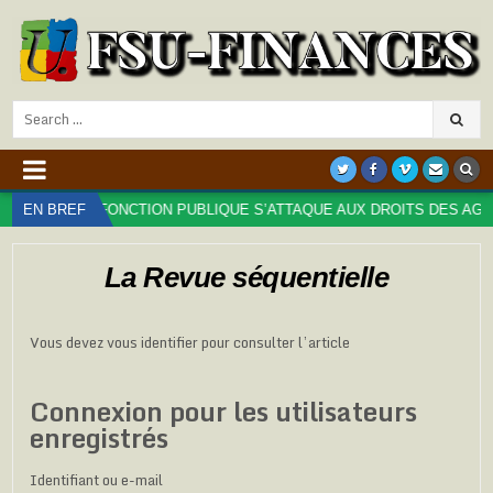
Search
for:
 DE LA FONCTION PUBLIQUE S’ATTAQUE AUX DROITS DES AGENT⋅ES 
EN BREF
La Revue séquentielle
Vous devez vous identifier pour consulter l’article
Connexion pour les utilisateurs
enregistrés
Identifiant ou e-mail