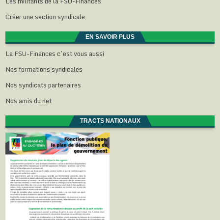
Les militants de la FSU-Finances
Créer une section syndicale
EN SAVOIR PLUS
La FSU-Finances c’est vous aussi
Nos formations syndicales
Nos syndicats partenaires
Nos amis du net
TRACTS NATIONAUX