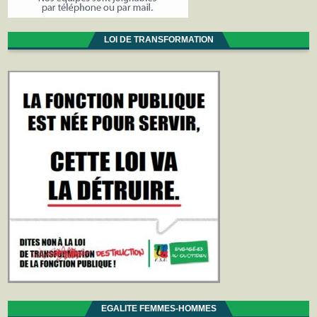
LOI DE TRANSFORMATION
EGALITE FEMMES-HOMMES