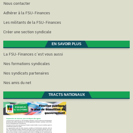
Nous contacter
Adhérer à la FSU-Finances
Les militants de la FSU-Finances
Créer une section syndicale
EN SAVOIR PLUS
La FSU-Finances c’est vous aussi
Nos formations syndicales
Nos syndicats partenaires
Nos amis du net
TRACTS NATIONAUX