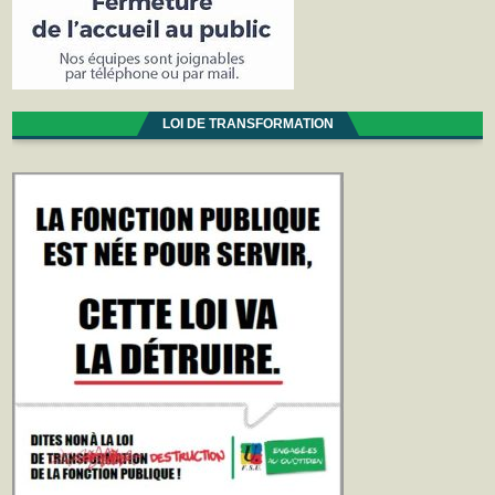
LOI DE TRANSFORMATION