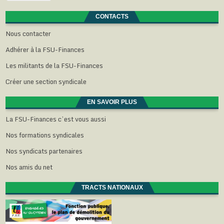
CONTACTS
Nous contacter
Adhérer à la FSU-Finances
Les militants de la FSU-Finances
Créer une section syndicale
EN SAVOIR PLUS
La FSU-Finances c’est vous aussi
Nos formations syndicales
Nos syndicats partenaires
Nos amis du net
TRACTS NATIONAUX