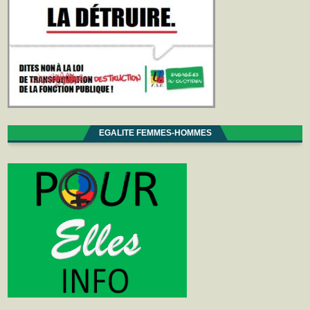
EGALITE FEMMES-HOMMES