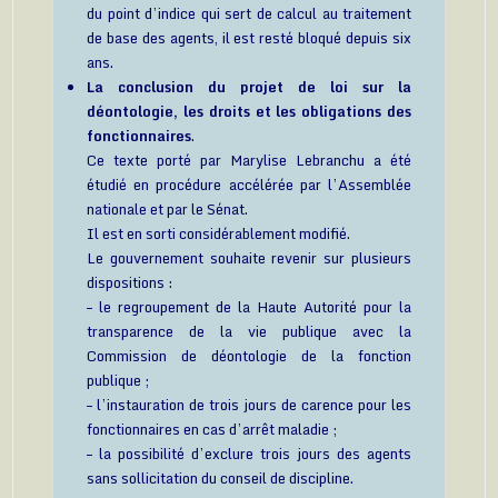
du point d’indice qui sert de calcul au traitement
de base des agents, il est resté bloqué depuis six
ans.
La conclusion du projet de loi sur la
déontologie, les droits et les obligations des
fonctionnaires
.
Ce texte porté par Marylise Lebranchu a été
étudié en procédure accélérée par l’Assemblée
nationale et par le Sénat.
Il est en sorti considérablement modifié.
Le gouvernement souhaite revenir sur plusieurs
dispositions :
– le regroupement de la Haute Autorité pour la
transparence de la vie publique avec la
Commission de déontologie de la fonction
publique ;
– l’instauration de trois jours de carence pour les
fonctionnaires en cas d’arrêt maladie ;
– la possibilité d’exclure trois jours des agents
sans sollicitation du conseil de discipline.