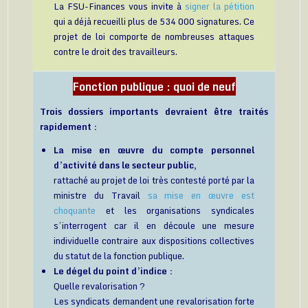
La FSU-Finances vous invite à
signer la pétition
qui a déjà recueilli plus de 534 000 signatures. Ce
projet de loi comporte de nombreuses attaques
contre le droit des travailleurs.
Fonction publique : quoi de neuf
Trois dossiers importants devraient être traités
rapidement :
La mise en œuvre du compte personnel
d’activité dans le secteur public,
rattaché au projet de loi très contesté porté par la
ministre du Travail
sa mise en œuvre est
choquante
et les organisations syndicales
s’interrogent car il en découle une mesure
individuelle contraire aux dispositions collectives
du statut de la fonction publique.
Le dégel du point d’indice :
Quelle revalorisation ?
Les syndicats demandent une revalorisation forte