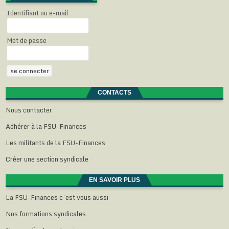
Identifiant ou e-mail
Mot de passe
CONTACTS
Nous contacter
Adhérer à la FSU-Finances
Les militants de la FSU-Finances
Créer une section syndicale
EN SAVOIR PLUS
La FSU-Finances c’est vous aussi
Nos formations syndicales