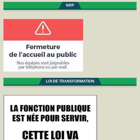
NRP
LOI DE TRANSFORMATION