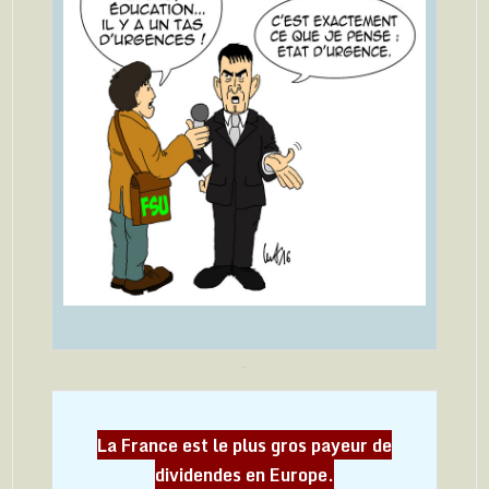
La France est le plus gros payeur de
dividendes en Europe.