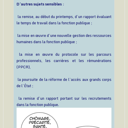
D’autres sujets sensibles :
la remise, au début du printemps, d’un rapport évaluant
le temps de travail dans la fonction publique ;
la mise en œuvre d’une nouvelle gestion des ressources
humaines dans la fonction publique ;
la mise en œuvre du protocole sur les parcours
professionnels, les carrières et les rémunérations
(PPCR),
la poursuite de la réforme de l’accès aux grands corps
de l’État ;
la remise d’un rapport portant sur les recrutements
dans la fonction publique.