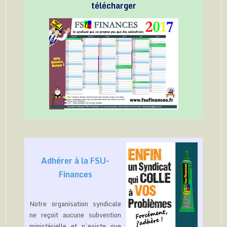
télécharger
Adhérer à la FSU-
Finances
Notre organisation syndicale
ne reçoit aucune subvention
ministérielle et n’existe que