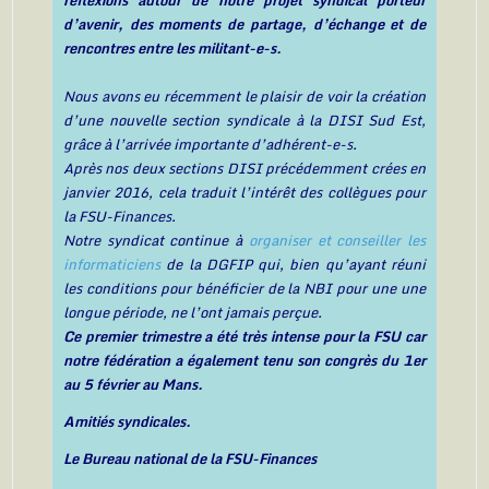
d’avenir, des moments de partage, d’échange et de
rencontres entre les militant-e-s.
Nous avons eu récemment le plaisir de voir la création
d’une nouvelle section syndicale à la DISI Sud Est,
grâce à l’arrivée importante d’adhérent-e-s.
Après nos deux sections DISI précédemment crées en
janvier 2016, cela traduit l’intérêt des collègues pour
la FSU-Finances.
Notre syndicat continue à
organiser et conseiller les
informaticiens
de la DGFIP qui, bien qu’ayant réuni
les conditions pour bénéficier de la NBI pour une une
longue période, ne l’ont jamais perçue.
Ce premier trimestre a été très intense pour la FSU car
notre fédération a également tenu son congrès du 1er
au 5 février au Mans.
Amitiés syndicales.
Le Bureau national de la FSU-Finances