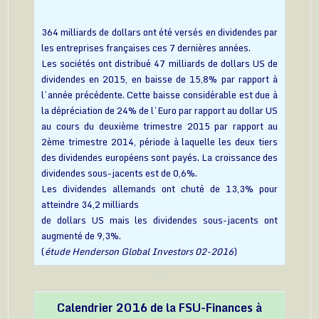
364 milliards de dollars ont été versés en dividendes par
les entreprises françaises ces 7 dernières années.
Les sociétés ont distribué 47 milliards de dollars US de
dividendes en 2015, en baisse de 15,8% par rapport à
l’année précédente. Cette baisse considérable est due à
la dépréciation de 24% de l’Euro par rapport au dollar US
au cours du deuxième trimestre 2015 par rapport au
2ème trimestre 2014, période à laquelle les deux tiers
des dividendes européens sont payés. La croissance des
dividendes sous-jacents est de 0,6%.
Les dividendes allemands ont chuté de 13,3% pour
atteindre 34,2 milliards
de dollars US mais les dividendes sous-jacents ont
augmenté de 9,3%.
(
étude Henderson Global Investors 02-2016
)
Calendrier 2016 de la FSU-Finances à