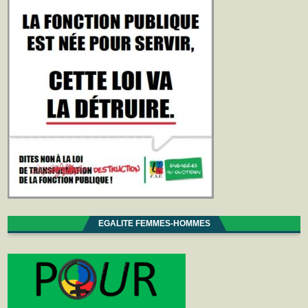
EGALITE FEMMES-HOMMES