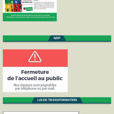
NRP
LOI DE TRANSFORMATION