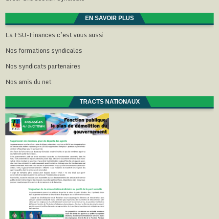
EN SAVOIR PLUS
La FSU-Finances c’est vous aussi
Nos formations syndicales
Nos syndicats partenaires
Nos amis du net
TRACTS NATIONAUX