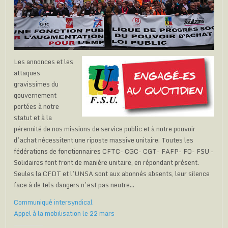
Les annonces et les
attaques
gravissimes du
gouvernement
portées à notre
statut et à la
pérennité de nos missions de service public et à notre pouvoir
d’achat nécessitent une riposte massive unitaire. Toutes les
fédérations de fonctionnaires CFTC- CGC- CGT- FAFP- FO- FSU -
Solidaires font front de manière unitaire, en répondant présent.
Seules la CFDT et l’UNSA sont aux abonnés absents, leur silence
face à de tels dangers n’est pas neutre…
Communiqué intersyndical
Appel à la mobilisation le 22 mars