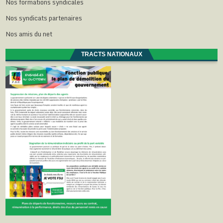
Nos formations syndicales
Nos syndicats partenaires
Nos amis du net
TRACTS NATIONAUX