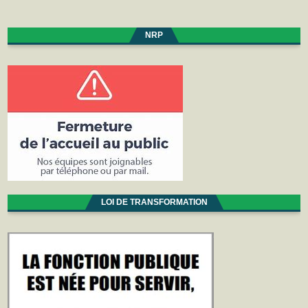
NRP
LOI DE TRANSFORMATION