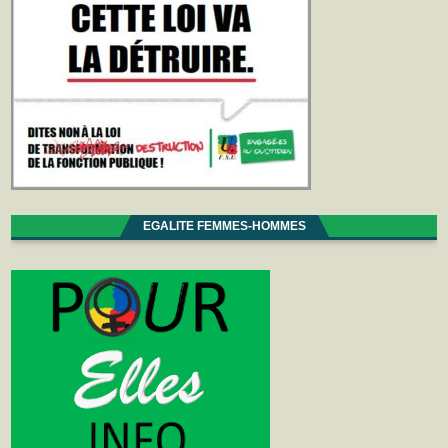
EGALITE FEMMES-HOMMES