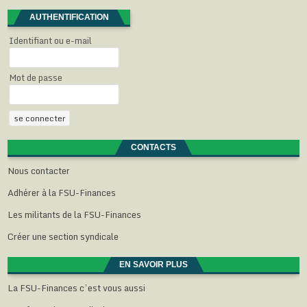
AUTHENTIFICATION
Identifiant ou e-mail
Mot de passe
CONTACTS
Nous contacter
Adhérer à la FSU-Finances
Les militants de la FSU-Finances
Créer une section syndicale
EN SAVOIR PLUS
La FSU-Finances c’est vous aussi