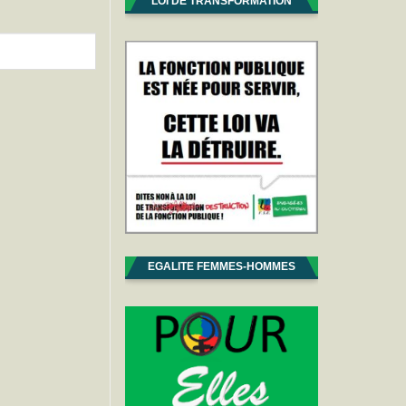
LOI DE TRANSFORMATION
EGALITE FEMMES-HOMMES