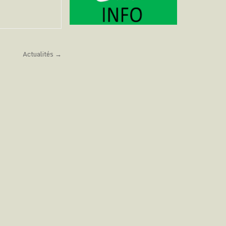
Actualités →