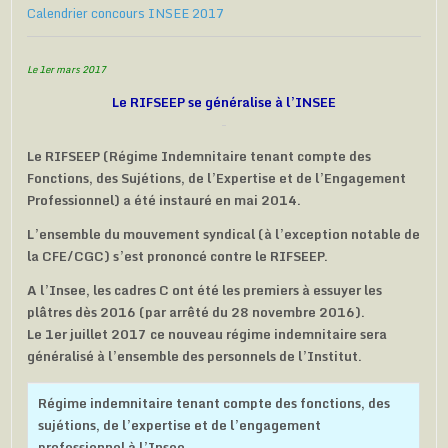
Calendrier concours INSEE 2017
Le 1er mars 2017
Le RIFSEEP se généralise à l’INSEE
Le RIFSEEP (Régime Indemnitaire tenant compte des
Fonctions, des Sujétions, de l’Expertise et de l’Engagement
Professionnel) a été instauré en mai 2014.
L’ensemble du mouvement syndical (à l’exception notable de
la CFE/CGC) s’est prononcé contre le RIFSEEP.
A l’Insee, les cadres C ont été les premiers à essuyer les
plâtres dès 2016 (par arrêté du 28 novembre 2016).
Le 1er juillet 2017 ce nouveau régime indemnitaire sera
généralisé à l’ensemble des personnels de l’Institut.
Régime indemnitaire tenant compte des fonctions, des
sujétions, de l’expertise et de l’engagement
professionnel à l’Insee