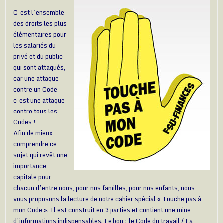
C’est l’ensemble
des droits les plus
élémentaires pour
les salariés du
privé et du public
qui sont attaqués,
car une attaque
contre un Code
c’est une attaque
contre tous les
Codes !
Afin de mieux
comprendre ce
sujet qui revêt une
importance
capitale pour
chacun d’entre nous, pour nos familles, pour nos enfants, nous
vous proposons la lecture de notre cahier spécial « Touche pas à
mon Code ». Il est construit en 3 parties et contient une mine
d’informations indispensables. Le bon : le Code du travail / La