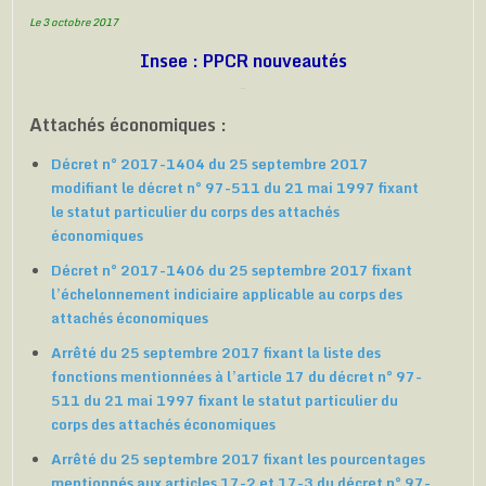
Le 3 octobre 2017
Insee : PPCR nouveautés
Attachés économiques :
Décret n° 2017-1404 du 25 septembre 2017
modifiant le décret n° 97-511 du 21 mai 1997 fixant
le statut particulier du corps des attachés
économiques
Décret n° 2017-1406 du 25 septembre 2017 fixant
l’échelonnement indiciaire applicable au corps des
attachés économiques
Arrêté du 25 septembre 2017 fixant la liste des
fonctions mentionnées à l’article 17 du décret n° 97-
511 du 21 mai 1997 fixant le statut particulier du
corps des attachés économiques
Arrêté du 25 septembre 2017 fixant les pourcentages
mentionnés aux articles 17-2 et 17-3 du décret n° 97-