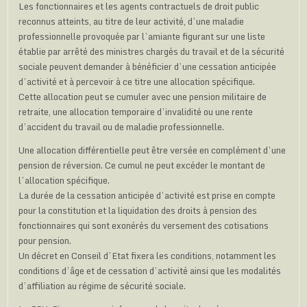
Les fonctionnaires et les agents contractuels de droit public
reconnus atteints, au titre de leur activité, d’une maladie
professionnelle provoquée par l’amiante figurant sur une liste
établie par arrêté des ministres chargés du travail et de la sécurité
sociale peuvent demander à bénéficier d’une cessation anticipée
d’activité et à percevoir à ce titre une allocation spécifique.
Cette allocation peut se cumuler avec une pension militaire de
retraite, une allocation temporaire d’invalidité ou une rente
d’accident du travail ou de maladie professionnelle.
Une allocation différentielle peut être versée en complément d’une
pension de réversion. Ce cumul ne peut excéder le montant de
l’allocation spécifique.
La durée de la cessation anticipée d’activité est prise en compte
pour la constitution et la liquidation des droits à pension des
fonctionnaires qui sont exonérés du versement des cotisations
pour pension.
Un décret en Conseil d’Etat fixera les conditions, notamment les
conditions d’âge et de cessation d’activité ainsi que les modalités
d’affiliation au régime de sécurité sociale.