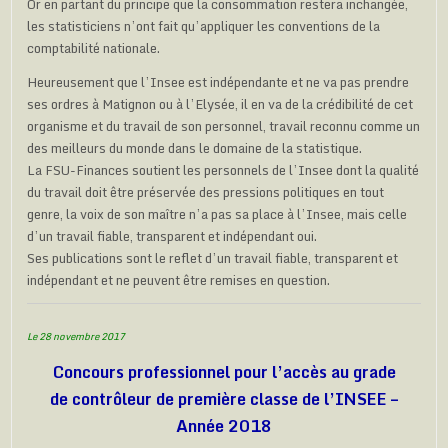
Or en partant du principe que la consommation restera inchangée,
les statisticiens n’ont fait qu’appliquer les conventions de la
comptabilité nationale.
Heureusement que l’Insee est indépendante et ne va pas prendre
ses ordres à Matignon ou à l’Elysée, il en va de la crédibilité de cet
organisme et du travail de son personnel, travail reconnu comme un
des meilleurs du monde dans le domaine de la statistique.
La FSU-Finances soutient les personnels de l’Insee dont la qualité
du travail doit être préservée des pressions politiques en tout
genre, la voix de son maître n’a pas sa place à l’Insee, mais celle
d’un travail fiable, transparent et indépendant oui.
Ses publications sont le reflet d’un travail fiable, transparent et
indépendant et ne peuvent être remises en question.
Le 28 novembre 2017
Concours professionnel pour l’accès au grade
de contrôleur de première classe de l’INSEE –
Année 2018