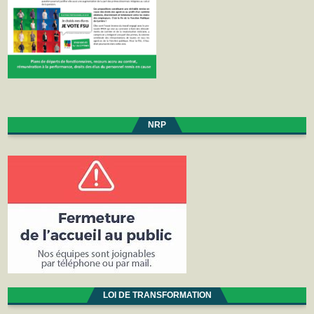
NRP
LOI DE TRANSFORMATION