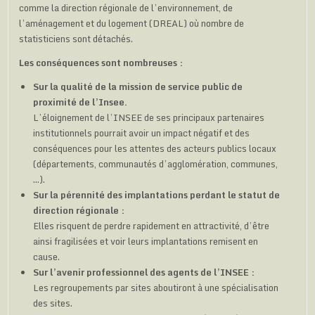
comme la direction régionale de l’environnement, de
l’aménagement et du logement (DREAL) où nombre de
statisticiens sont détachés.
Les conséquences sont nombreuses :
Sur la qualité de la mission de service public de
proximité de l’Insee.
L’éloignement de l’INSEE de ses principaux partenaires
institutionnels pourrait avoir un impact négatif et des
conséquences pour les attentes des acteurs publics locaux
(départements, communautés d’agglomération, communes,
…).
Sur la pérennité des implantations perdant le statut de
direction régionale :
Elles risquent de perdre rapidement en attractivité, d’être
ainsi fragilisées et voir leurs implantations remisent en
cause.
Sur l’avenir professionnel des agents de l’INSEE :
Les regroupements par sites aboutiront à une spécialisation
des sites.