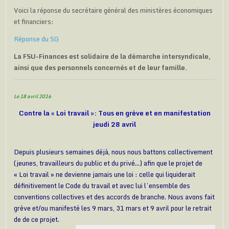
Voici la réponse du secrétaire général des ministères économiques
et financiers:
Réponse du SG
La FSU-Finances est solidaire de la démarche intersyndicale,
ainsi que des personnels concernés et de leur famille.
Le 18 avril 2016
Contre la « Loi travail »: Tous en grève et en manifestation
jeudi 28 avril
Depuis plusieurs semaines déjà, nous nous battons collectivement
(jeunes, travailleurs du public et du privé…) afin que le projet de
« Loi travail » ne devienne jamais une loi : celle qui liquiderait
définitivement le Code du travail et avec lui l’ensemble des
conventions collectives et des accords de branche. Nous avons fait
grève et/ou manifesté les 9 mars, 31 mars et 9 avril pour le retrait
de de ce projet.