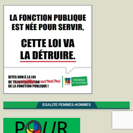
EGALITE FEMMES-HOMMES