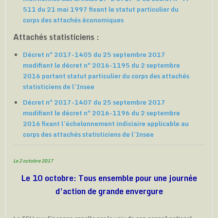
511 du 21 mai 1997 fixant le statut particulier du
corps des attachés économiques
Attachés statisticiens :
Décret n° 2017-1405 du 25 septembre 2017
modifiant le décret n° 2016-1195 du 2 septembre
2016 portant statut particulier du corps des attachés
statisticiens de l’Insee
Décret n° 2017-1407 du 25 septembre 2017
modifiant le décret n° 2016-1196 du 2 septembre
2016 fixant l’échelonnement indiciaire applicable au
corps des attachés statisticiens de l’Insee
Le 2 octobre 2017
Le 10 octobre: Tous ensemble pour une journée
d’action de grande envergure