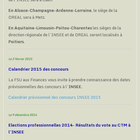
En Alsace-Champagne-Ardenne-Lorraine
, le siège de la
DREAL sera à Metz.
En Aquitaine-Limousin-Poitou-Charentes
les sièges de la
direction régionale de l’INSEE et de DREAL seront localisés à
Poitiers
.
Le 2 février 2015
Calendrier 2015 des concours
La FSU aux Finances vous invite à prendre connaissance des dates
prévisionnelles des concours à l’
INSEE.
Calendrier prévisionnel des concours INSEE 2015
Le 9 décembre 2014
Elections professionnelles 2014- Résultats du vote au CTM à
l’INSEE