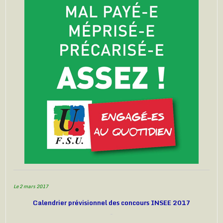
Le 2 mars 2017
Calendrier prévisionnel des concours INSEE 2017