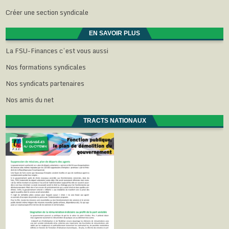
Créer une section syndicale
EN SAVOIR PLUS
La FSU-Finances c’est vous aussi
Nos formations syndicales
Nos syndicats partenaires
Nos amis du net
TRACTS NATIONAUX