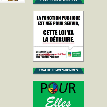
LOI DE TRANSFORMATION
EGALITE FEMMES-HOMMES